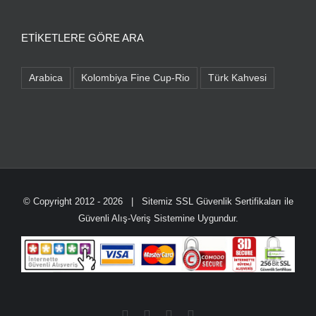
ETIKETLERE GÖRE ARA
Arabica
Kolombiya Fine Cup-Rio
Türk Kahvesi
© Copyright 2012 -
2026 | Sitemiz SSL Güvenlik Sertifikaları ile
Güvenli Alış-Veriş Sistemine Uygundur.
Facebook
Instagram
WhatsApp
Phone